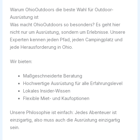
Warum OhioOutdoors die beste Wahl für Outdoor-
Ausrüstung ist
Was macht OhioOutdoors so besonders? Es geht hier
nicht nur um Ausrüstung, sondern um Erlebnisse. Unsere
Experten kennen jeden Pfad, jeden Campingplatz und
jede Herausforderung in Ohio.
Wir bieten:
Maßgeschneiderte Beratung
Hochwertige Ausrüstung für alle Erfahrungslevel
Lokales Insider-Wissen
Flexible Miet- und Kaufoptionen
Unsere Philosophie ist einfach: Jedes Abenteuer ist
einzigartig, also muss auch die Ausrüstung einzigartig
sein.