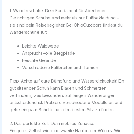
1. Wanderschuhe: Dein Fundament für Abenteuer
Die richtigen Schuhe sind mehr als nur Fußbekleidung –
sie sind dein Reisebegleiter. Bei OhioOutdoors findest du
Wanderschuhe für:
Leichte Waldwege
Anspruchsvolle Bergpfade
Feuchte Gelände
Verschiedene Fußbreiten und -formen
Tipp: Achte auf gute Dämpfung und Wasserdichtigkeit! Ein
gut sitzender Schuh kann Blasen und Schmerzen
verhindern, was besonders auf langen Wanderungen
entscheidend ist. Probiere verschiedene Modelle an und
gehe ein paar Schritte, um den besten Sitz zu finden.
2. Das perfekte Zelt: Dein mobiles Zuhause
Ein gutes Zelt ist wie eine zweite Haut in der Wildnis. Wir