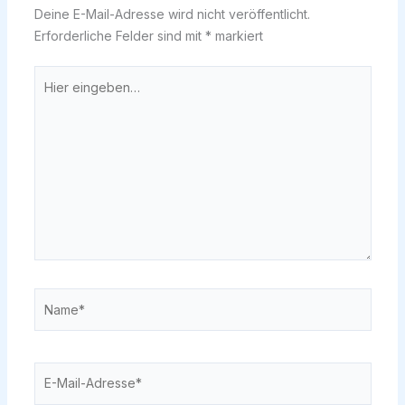
Deine E-Mail-Adresse wird nicht veröffentlicht.
Erforderliche Felder sind mit
*
markiert
Hier
eingeben…
Name*
E-
Mail-