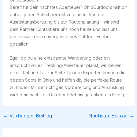
Bereit für dein nächstes Abenteuer? OhioOutdoors hilft dir
dabei, jeden Schritt perfekt zu planen. Von der
Ausrüstungsberatung bis zur Routenplanung – wir sind
dein Partner. Kontaktiere uns noch heute und lass uns
gemeinsam dein unvergessliches Outdoor-Erlebnis
gestalten!
Egal, ob du eine entspannte Wanderung oder ein
anspruchsvolles Trekking-Abenteuer planst, wir stehen
dir mit Rat und Tat zur Seite. Unsere Experten kennen die
besten Spots in Ohio und helfen dir, die perfekte Route
zu finden. Mit der richtigen Vorbereitung und Ausrüstung
wird dein nächstes Outdoor-Erlebnis garantiert ein Erfolg.
←
Vorheriger Beitrag
Nächster Beitrag
→