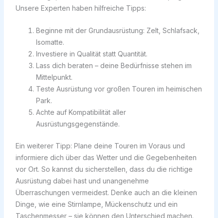
Unsere Experten haben hilfreiche Tipps:
Beginne mit der Grundausrüstung: Zelt, Schlafsack,
Isomatte.
Investiere in Qualität statt Quantität.
Lass dich beraten – deine Bedürfnisse stehen im
Mittelpunkt.
Teste Ausrüstung vor großen Touren im heimischen
Park.
Achte auf Kompatibilität aller
Ausrüstungsgegenstände.
Ein weiterer Tipp: Plane deine Touren im Voraus und
informiere dich über das Wetter und die Gegebenheiten
vor Ort. So kannst du sicherstellen, dass du die richtige
Ausrüstung dabei hast und unangenehme
Überraschungen vermeidest. Denke auch an die kleinen
Dinge, wie eine Stirnlampe, Mückenschutz und ein
Taschenmesser – sie können den Unterschied machen.