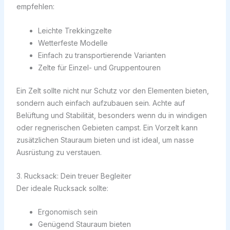
empfehlen:
Leichte Trekkingzelte
Wetterfeste Modelle
Einfach zu transportierende Varianten
Zelte für Einzel- und Gruppentouren
Ein Zelt sollte nicht nur Schutz vor den Elementen bieten,
sondern auch einfach aufzubauen sein. Achte auf
Belüftung und Stabilität, besonders wenn du in windigen
oder regnerischen Gebieten campst. Ein Vorzelt kann
zusätzlichen Stauraum bieten und ist ideal, um nasse
Ausrüstung zu verstauen.
3. Rucksack: Dein treuer Begleiter
Der ideale Rucksack sollte:
Ergonomisch sein
Genügend Stauraum bieten