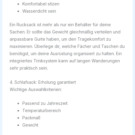
Komfortabel sitzen
Wasserdicht sein
Ein Rucksack ist mehr als nur ein Behälter für deine
Sachen. Er sollte das Gewicht gleichmäßig verteilen und
anpassbare Gurte haben, um den Tragekomfort zu
maximieren. Überlege dir, welche Fächer und Taschen du
benötigst, um deine Ausrüstung organisiert zu halten. Ein
integriertes Trinksystem kann auf langen Wanderungen
sehr praktisch sein.
4. Schlafsack: Erholung garantiert
Wichtige Auswahlkriterien:
Passend zu Jahreszeit
Temperaturbereich
Packmaß
Gewicht