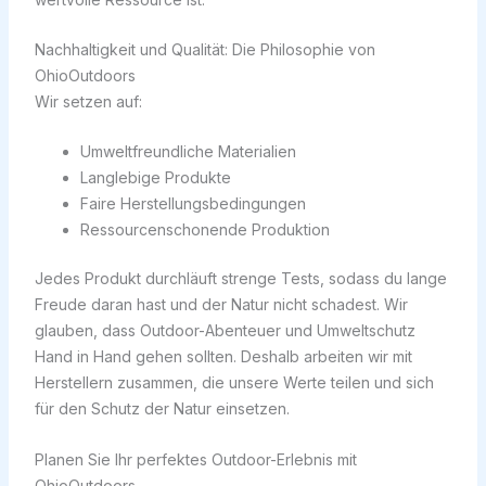
Nachhaltigkeit und Qualität: Die Philosophie von
OhioOutdoors
Wir setzen auf:
Umweltfreundliche Materialien
Langlebige Produkte
Faire Herstellungsbedingungen
Ressourcenschonende Produktion
Jedes Produkt durchläuft strenge Tests, sodass du lange
Freude daran hast und der Natur nicht schadest. Wir
glauben, dass Outdoor-Abenteuer und Umweltschutz
Hand in Hand gehen sollten. Deshalb arbeiten wir mit
Herstellern zusammen, die unsere Werte teilen und sich
für den Schutz der Natur einsetzen.
Planen Sie Ihr perfektes Outdoor-Erlebnis mit
OhioOutdoors