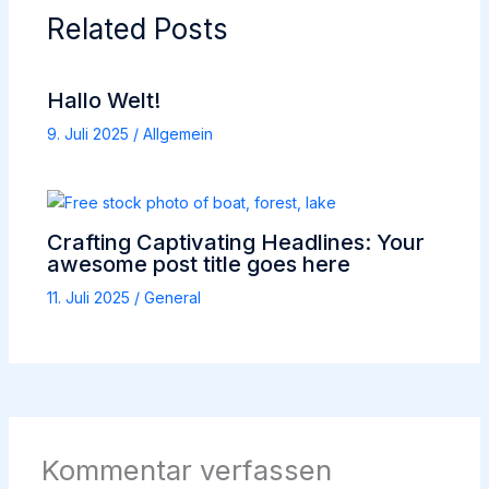
Related Posts
Hallo Welt!
9. Juli 2025
/
Allgemein
Crafting Captivating Headlines: Your
awesome post title goes here
11. Juli 2025
/
General
Kommentar verfassen