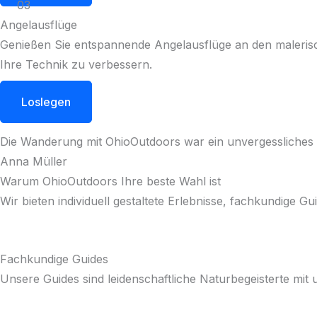
03
Angelausflüge
Genießen Sie entspannende Angelausflüge an den malerisc
Ihre Technik zu verbessern.
Loslegen
Die Wanderung mit OhioOutdoors war ein unvergessliches 
Anna Müller
Warum OhioOutdoors Ihre beste Wahl ist
Wir bieten individuell gestaltete Erlebnisse, fachkundige 
Fachkundige Guides
Unsere Guides sind leidenschaftliche Naturbegeisterte mit u