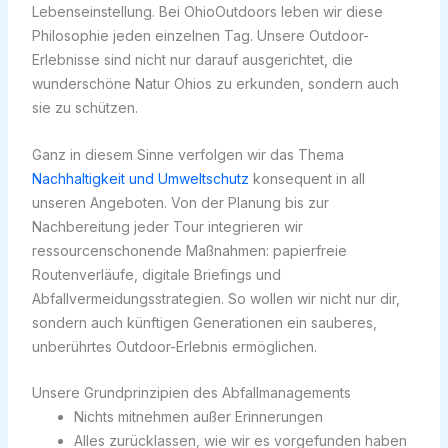
Lebenseinstellung. Bei OhioOutdoors leben wir diese
Philosophie jeden einzelnen Tag. Unsere Outdoor-
Erlebnisse sind nicht nur darauf ausgerichtet, die
wunderschöne Natur Ohios zu erkunden, sondern auch
sie zu schützen.
Ganz in diesem Sinne verfolgen wir das Thema
Nachhaltigkeit und Umweltschutz
konsequent in all
unseren Angeboten. Von der Planung bis zur
Nachbereitung jeder Tour integrieren wir
ressourcenschonende Maßnahmen: papierfreie
Routenverläufe, digitale Briefings und
Abfallvermeidungsstrategien. So wollen wir nicht nur dir,
sondern auch künftigen Generationen ein sauberes,
unberührtes Outdoor-Erlebnis ermöglichen.
Unsere Grundprinzipien des Abfallmanagements
Nichts mitnehmen außer Erinnerungen
Alles zurücklassen, wie wir es vorgefunden haben