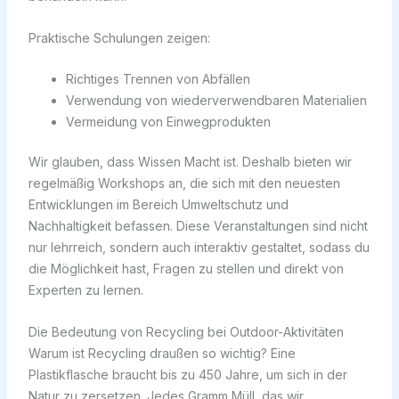
Praktische Schulungen zeigen:
Richtiges Trennen von Abfällen
Verwendung von wiederverwendbaren Materialien
Vermeidung von Einwegprodukten
Wir glauben, dass Wissen Macht ist. Deshalb bieten wir
regelmäßig Workshops an, die sich mit den neuesten
Entwicklungen im Bereich Umweltschutz und
Nachhaltigkeit befassen. Diese Veranstaltungen sind nicht
nur lehrreich, sondern auch interaktiv gestaltet, sodass du
die Möglichkeit hast, Fragen zu stellen und direkt von
Experten zu lernen.
Die Bedeutung von Recycling bei Outdoor-Aktivitäten
Warum ist Recycling draußen so wichtig? Eine
Plastikflasche braucht bis zu 450 Jahre, um sich in der
Natur zu zersetzen. Jedes Gramm Müll, das wir