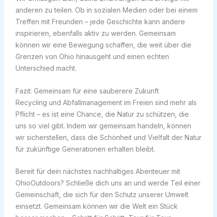
anderen zu teilen. Ob in sozialen Medien oder bei einem
Treffen mit Freunden – jede Geschichte kann andere
inspirieren, ebenfalls aktiv zu werden. Gemeinsam
können wir eine Bewegung schaffen, die weit über die
Grenzen von Ohio hinausgeht und einen echten
Unterschied macht.
Fazit: Gemeinsam für eine sauberere Zukunft
Recycling und Abfallmanagement im Freien sind mehr als
Pflicht – es ist eine Chance, die Natur zu schützen, die
uns so viel gibt. Indem wir gemeinsam handeln, können
wir sicherstellen, dass die Schönheit und Vielfalt der Natur
für zukünftige Generationen erhalten bleibt.
Bereit für dein nächstes nachhaltiges Abenteuer mit
OhioOutdoors? Schließe dich uns an und werde Teil einer
Gemeinschaft, die sich für den Schutz unserer Umwelt
einsetzt. Gemeinsam können wir die Welt ein Stück