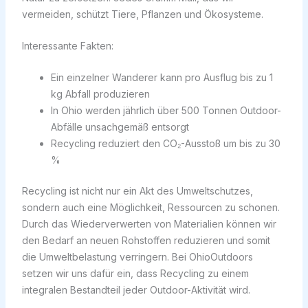
vermeiden, schützt Tiere, Pflanzen und Ökosysteme.
Interessante Fakten:
Ein einzelner Wanderer kann pro Ausflug bis zu 1
kg Abfall produzieren
In Ohio werden jährlich über 500 Tonnen Outdoor-
Abfälle unsachgemäß entsorgt
Recycling reduziert den CO₂-Ausstoß um bis zu 30
%
Recycling ist nicht nur ein Akt des Umweltschutzes,
sondern auch eine Möglichkeit, Ressourcen zu schonen.
Durch das Wiederverwerten von Materialien können wir
den Bedarf an neuen Rohstoffen reduzieren und somit
die Umweltbelastung verringern. Bei OhioOutdoors
setzen wir uns dafür ein, dass Recycling zu einem
integralen Bestandteil jeder Outdoor-Aktivität wird.