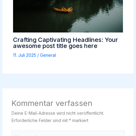
Crafting Captivating Headlines: Your
awesome post title goes here
11. Juli 2025
/
General
Kommentar verfassen
Deine E-Mail-Adresse wird nicht veröffentlicht.
Erforderliche Felder sind mit
*
markiert
Hier