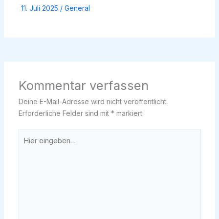
11. Juli 2025
/
General
Kommentar verfassen
Deine E-Mail-Adresse wird nicht veröffentlicht.
Erforderliche Felder sind mit
*
markiert
Hier
eingeben…