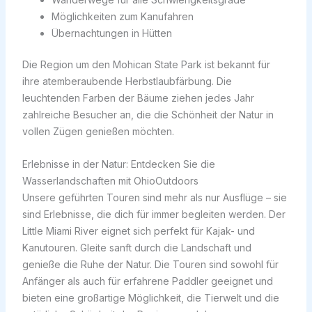
Möglichkeiten zum Kanufahren
Übernachtungen in Hütten
Die Region um den Mohican State Park ist bekannt für
ihre atemberaubende Herbstlaubfärbung. Die
leuchtenden Farben der Bäume ziehen jedes Jahr
zahlreiche Besucher an, die die Schönheit der Natur in
vollen Zügen genießen möchten.
Erlebnisse in der Natur: Entdecken Sie die
Wasserlandschaften mit OhioOutdoors
Unsere geführten Touren sind mehr als nur Ausflüge – sie
sind Erlebnisse, die dich für immer begleiten werden. Der
Little Miami River eignet sich perfekt für Kajak- und
Kanutouren. Gleite sanft durch die Landschaft und
genieße die Ruhe der Natur. Die Touren sind sowohl für
Anfänger als auch für erfahrene Paddler geeignet und
bieten eine großartige Möglichkeit, die Tierwelt und die