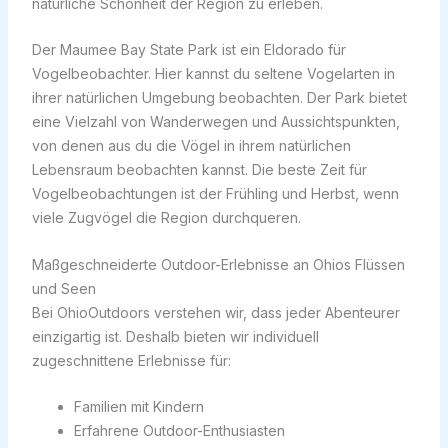
natürliche Schönheit der Region zu erleben.
Der Maumee Bay State Park ist ein Eldorado für
Vogelbeobachter. Hier kannst du seltene Vogelarten in
ihrer natürlichen Umgebung beobachten. Der Park bietet
eine Vielzahl von Wanderwegen und Aussichtspunkten,
von denen aus du die Vögel in ihrem natürlichen
Lebensraum beobachten kannst. Die beste Zeit für
Vogelbeobachtungen ist der Frühling und Herbst, wenn
viele Zugvögel die Region durchqueren.
Maßgeschneiderte Outdoor-Erlebnisse an Ohios Flüssen
und Seen
Bei OhioOutdoors verstehen wir, dass jeder Abenteurer
einzigartig ist. Deshalb bieten wir individuell
zugeschnittene Erlebnisse für:
Familien mit Kindern
Erfahrene Outdoor-Enthusiasten