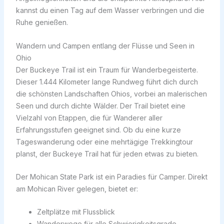
kannst du einen Tag auf dem Wasser verbringen und die
Ruhe genießen.
Wandern und Campen entlang der Flüsse und Seen in
Ohio
Der Buckeye Trail ist ein Traum für Wanderbegeisterte.
Dieser 1.444 Kilometer lange Rundweg führt dich durch
die schönsten Landschaften Ohios, vorbei an malerischen
Seen und durch dichte Wälder. Der Trail bietet eine
Vielzahl von Etappen, die für Wanderer aller
Erfahrungsstufen geeignet sind. Ob du eine kurze
Tageswanderung oder eine mehrtägige Trekkingtour
planst, der Buckeye Trail hat für jeden etwas zu bieten.
Der Mohican State Park ist ein Paradies für Camper. Direkt
am Mohican River gelegen, bietet er:
Zeltplätze mit Flussblick
Wanderwege für alle Schwierigkeitsgrade