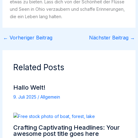
etwas zu bieten. Lass dich von der Schönheit der Flüsse
und Seen in Ohio verzaubern und schaffe Erinnerungen,
die ein Leben lang halten.
←
Vorheriger Beitrag
Nächster Beitrag
→
Related Posts
Hallo Welt!
9. Juli 2025
/
Allgemein
Crafting Captivating Headlines: Your
awesome post title goes here