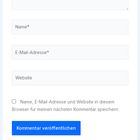
Name*
E-
Mail-
Adresse*
Website
Name, E-Mail-Adresse und Website in diesem
Browser für meinen nächsten Kommentar speichern.