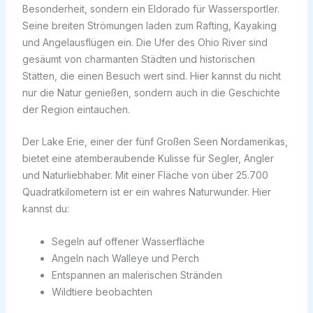
Besonderheit, sondern ein Eldorado für Wassersportler.
Seine breiten Strömungen laden zum Rafting, Kayaking
und Angelausflügen ein. Die Ufer des Ohio River sind
gesäumt von charmanten Städten und historischen
Stätten, die einen Besuch wert sind. Hier kannst du nicht
nur die Natur genießen, sondern auch in die Geschichte
der Region eintauchen.
Der Lake Erie, einer der fünf Großen Seen Nordamerikas,
bietet eine atemberaubende Kulisse für Segler, Angler
und Naturliebhaber. Mit einer Fläche von über 25.700
Quadratkilometern ist er ein wahres Naturwunder. Hier
kannst du:
Segeln auf offener Wasserfläche
Angeln nach Walleye und Perch
Entspannen an malerischen Stränden
Wildtiere beobachten